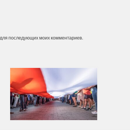
ре для последующих моих комментариев.