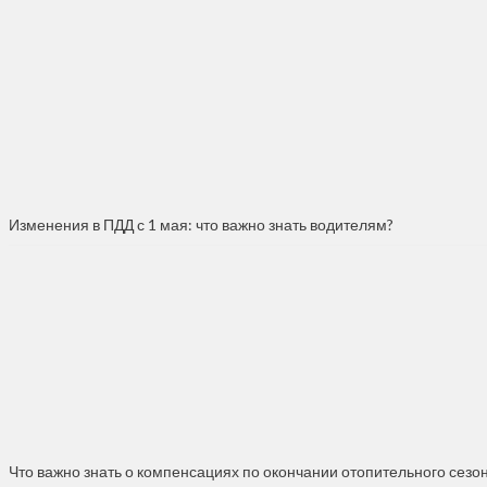
Изменения в ПДД с 1 мая: что важно знать водителям?
Что важно знать о компенсациях по окончании отопительного сезо