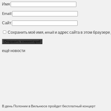
Имя
Email
Сайт
Сохранить моё имя, email и адрес сайта в этом браузе
ещё новости
В день Полонии в Вильнюсе пройдет бесплатный концерт