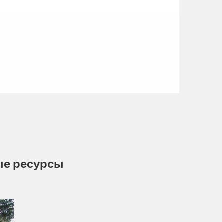
ые ресурсы