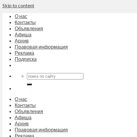
Skip to content
О нас
Контакты
Объявления
Афиша
Архив
Правовая информация
Реклама
Подписка
О нас
Контакты
Объявления
Афиша
Архив
Правовая информация
Реклама