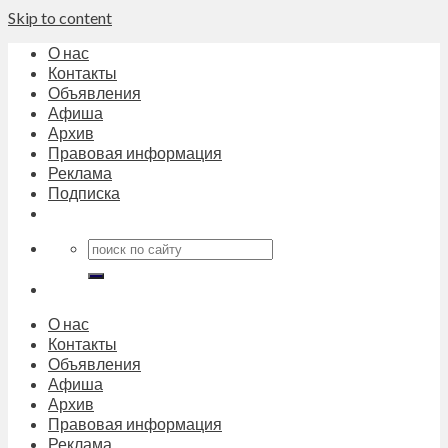
Skip to content
О нас
Контакты
Объявления
Афиша
Архив
Правовая информация
Реклама
Подписка
О нас
Контакты
Объявления
Афиша
Архив
Правовая информация
Реклама