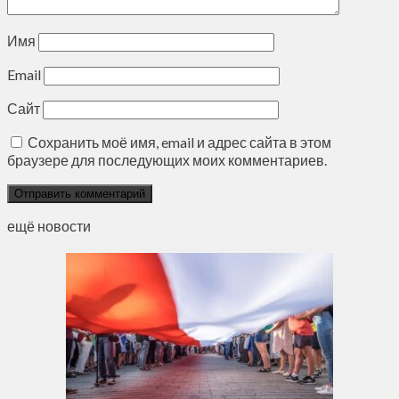
Имя
Email
Сайт
Сохранить моё имя, email и адрес сайта в этом
браузере для последующих моих комментариев.
ещё новости