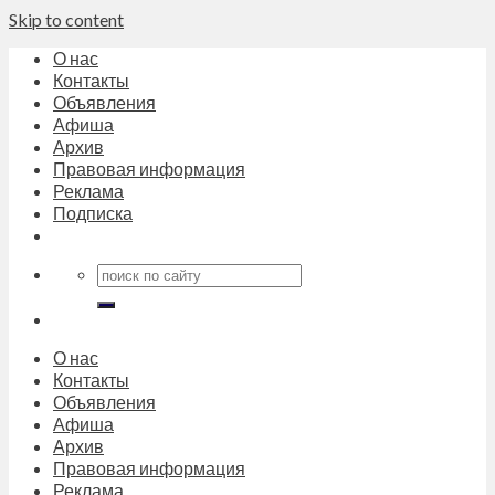
Skip to content
О нас
Контакты
Объявления
Афиша
Архив
Правовая информация
Реклама
Подписка
О нас
Контакты
Объявления
Афиша
Архив
Правовая информация
Реклама