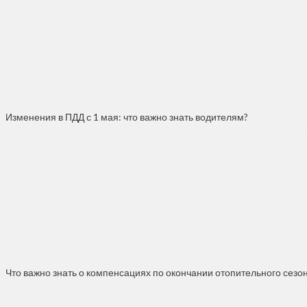
Изменения в ПДД с 1 мая: что важно знать водителям?
Что важно знать о компенсациях по окончании отопительного сезо