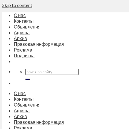
Skip to content
О нас
Контакты
Объявления
Афиша
Архив
Правовая информация
Реклама
Подписка
О нас
Контакты
Объявления
Афиша
Архив
Правовая информация
Реклама