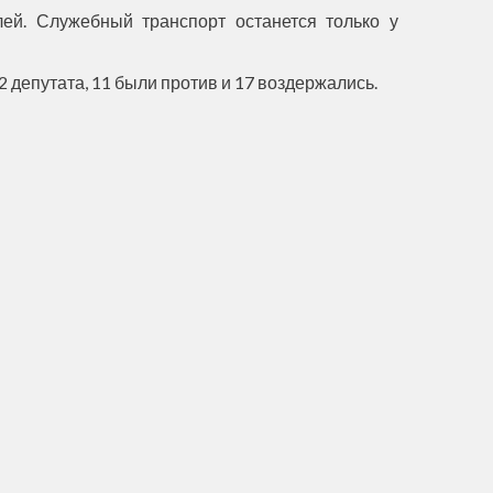
ей. Служебный транспорт останется только у
 депутата, 11 были против и 17 воздержались.