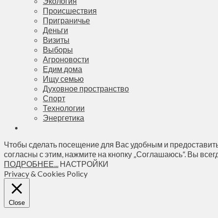
Экология
Происшествия
Приграничье
Деньги
Визиты
Выборы
Агроновости
Едим дома
Ищу семью
Духовное пространство
Спорт
Технологии
Энергетика
Чтобы сделать посещение для Вас удобным и предоставить
согласны с этим, нажмите на кнопку „Соглашаюсь“. Вы всег
ПОДРОБНЕЕ...
НАСТРОЙКИ
Privacy & Cookies Policy
Close