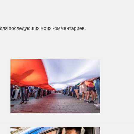
ре для последующих моих комментариев.