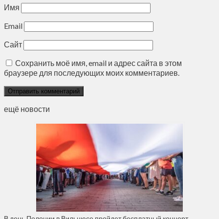
Имя
Email
Сайт
Сохранить моё имя, email и адрес сайта в этом
браузере для последующих моих комментариев.
ещё новости
В день Полонии в Вильнюсе пройдет бесплатный концерт