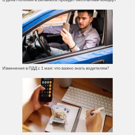
Изменения в ПДД с 1 мая: что важно знать водителям?