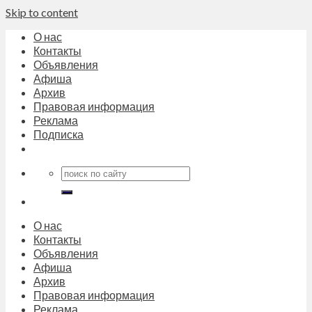
Skip to content
О нас
Контакты
Объявления
Афиша
Архив
Правовая информация
Реклама
Подписка
О нас
Контакты
Объявления
Афиша
Архив
Правовая информация
Реклама