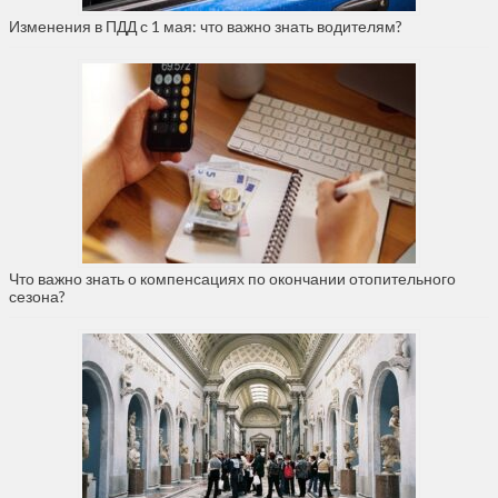
Изменения в ПДД с 1 мая: что важно знать водителям?
Что важно знать о компенсациях по окончании отопительного
сезона?