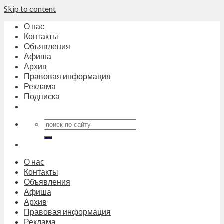
Skip to content
О нас
Контакты
Объявления
Афиша
Архив
Правовая информация
Реклама
Подписка
О нас
Контакты
Объявления
Афиша
Архив
Правовая информация
Реклама