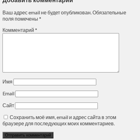
Ваш адрес email не будет опубликован.
Обязательные
поля помечены
*
Комментарий
*
Имя
Email
Сайт
Сохранить моё имя, email и адрес сайта в этом
браузере для последующих моих комментариев.