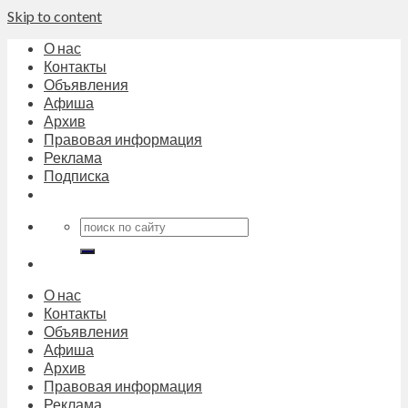
Skip to content
О нас
Контакты
Объявления
Афиша
Архив
Правовая информация
Реклама
Подписка
О нас
Контакты
Объявления
Афиша
Архив
Правовая информация
Реклама