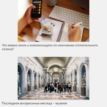
Что важно знать о компенсациях по окончании отопительного
сезона?
Последнее воскресенье месяца – музеям