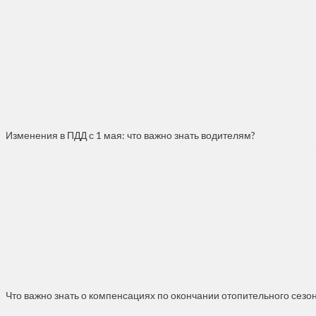
Изменения в ПДД с 1 мая: что важно знать водителям?
Что важно знать о компенсациях по окончании отопительного сезо