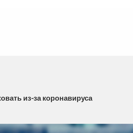
ковать из-за коронавируса