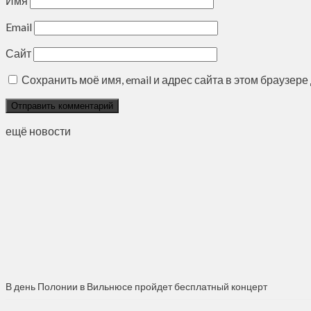
Имя
Email
Сайт
Сохранить моё имя, email и адрес сайта в этом браузе
ещё новости
В день Полонии в Вильнюсе пройдет бесплатный концерт