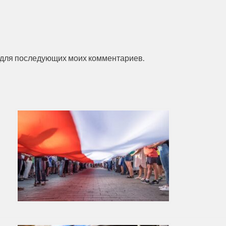
ре для последующих моих комментариев.