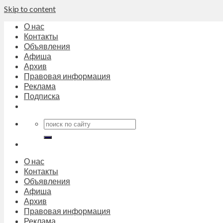
Skip to content
О нас
Контакты
Объявления
Афиша
Архив
Правовая информация
Реклама
Подписка
О нас
Контакты
Объявления
Афиша
Архив
Правовая информация
Реклама