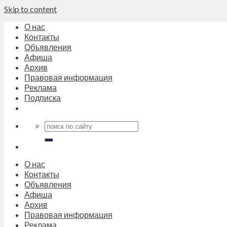
Skip to content
О нас
Контакты
Объявления
Афиша
Архив
Правовая информация
Реклама
Подписка
О нас
Контакты
Объявления
Афиша
Архив
Правовая информация
Реклама