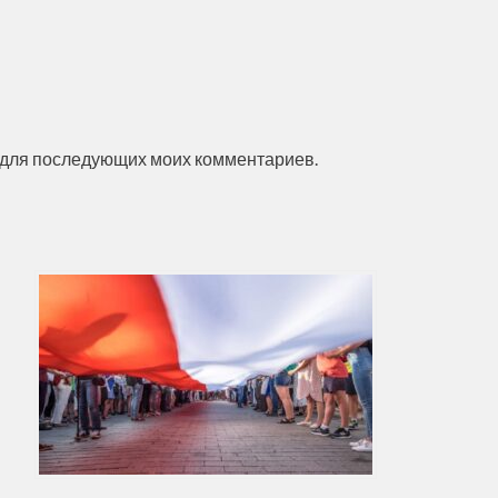
ре для последующих моих комментариев.