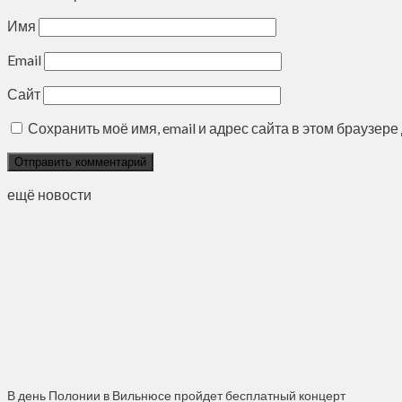
Имя
Email
Сайт
Сохранить моё имя, email и адрес сайта в этом браузе
ещё новости
В день Полонии в Вильнюсе пройдет бесплатный концерт