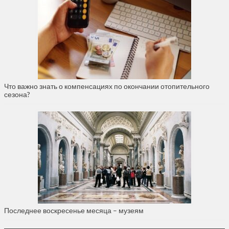
Что важно знать о компенсациях по окончании отопительного
сезона?
Последнее воскресенье месяца – музеям