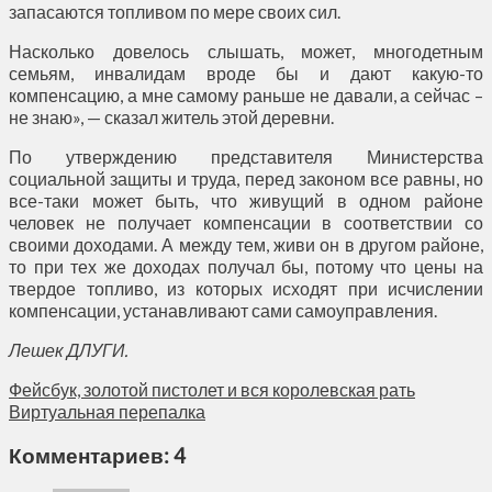
запасаются топливом по мере своих сил.
Насколько довелось слышать, может, многодетным
семьям, инвалидам вроде бы и дают какую-то
компенсацию, а мне самому раньше не давали, а сейчас –
не знаю», — сказал житель этой деревни.
По утверждению представителя Министерства
социальной защиты и труда, перед законом все равны, но
все-таки может быть, что живущий в одном районе
человек не получает компенсации в соответствии со
своими доходами. А между тем, живи он в другом районе,
то при тех же доходах получал бы, потому что цены на
твердое топливо, из которых исходят при исчислении
компенсации, устанавливают сами самоуправления.
Лешек ДЛУГИ.
Фейсбук, золотой пистолет и вся королевская рать
Виртуальная перепалка
Комментариев: 4