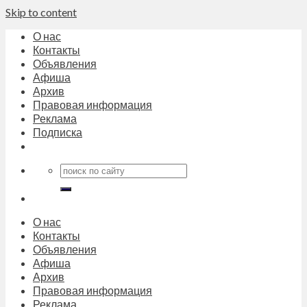
Skip to content
О нас
Контакты
Объявления
Афиша
Архив
Правовая информация
Реклама
Подписка
О нас
Контакты
Объявления
Афиша
Архив
Правовая информация
Реклама