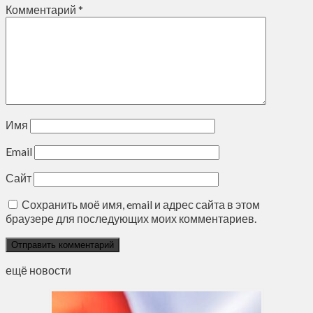
Комментарий
*
Имя
Email
Сайт
Сохранить моё имя, email и адрес сайта в этом
браузере для последующих моих комментариев.
ещё новости