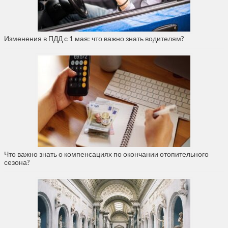
Изменения в ПДД с 1 мая: что важно знать водителям?
Что важно знать о компенсациях по окончании отопительного
сезона?