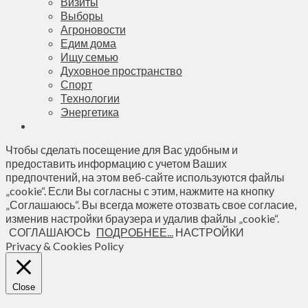
Визиты
Выборы
Агроновости
Едим дома
Ищу семью
Духовное пространство
Спорт
Технологии
Энергетика
Чтобы сделать посещение для Вас удобным и
предоставить информацию с учетом Ваших
предпочтений, на этом веб-сайте используются файлы
„cookie“. Если Вы согласны с этим, нажмите на кнопку
„Соглашаюсь“. Вы всегда можете отозвать свое согласие,
изменив настройки браузера и удалив файлы „cookie“.
СОГЛАШАЮСЬ
ПОДРОБНЕЕ...
НАСТРОЙКИ
Privacy & Cookies Policy
Close