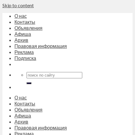
Skip to content
О нас
Контакты
Объявления
Афиша
Архив
Правовая информация
Реклама
Подписка
О нас
Контакты
Объявления
Афиша
Архив
Правовая информация
Реклама