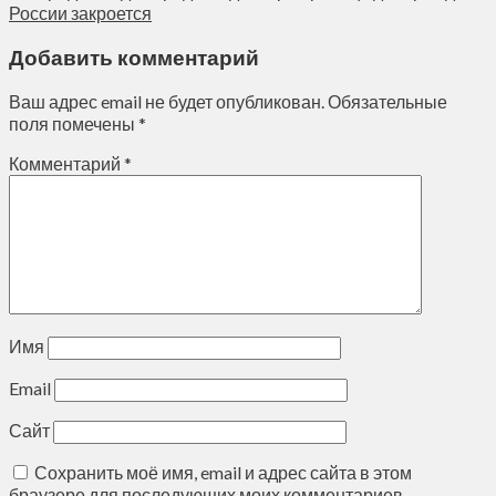
России закроется
Добавить комментарий
Ваш адрес email не будет опубликован.
Обязательные
поля помечены
*
Комментарий
*
Имя
Email
Сайт
Сохранить моё имя, email и адрес сайта в этом
браузере для последующих моих комментариев.