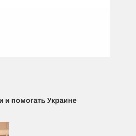
и и помогать Украине