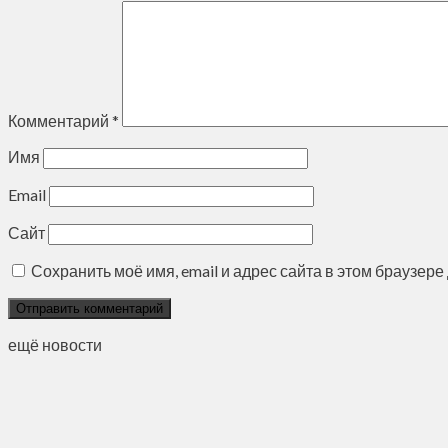
Комментарий
*
Имя
Email
Сайт
Сохранить моё имя, email и адрес сайта в этом браузе
ещё новости