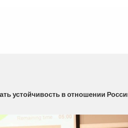
ать устойчивость в отношении Росси