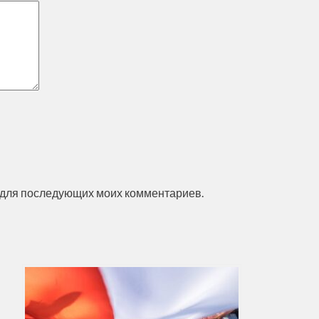
ре для последующих моих комментариев.