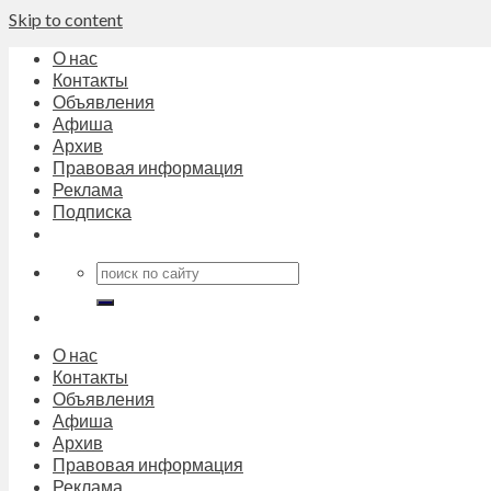
Skip to content
О нас
Контакты
Объявления
Афиша
Архив
Правовая информация
Реклама
Подписка
О нас
Контакты
Объявления
Афиша
Архив
Правовая информация
Реклама