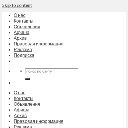
Skip to content
О нас
Контакты
Объявления
Афиша
Архив
Правовая информация
Реклама
Подписка
О нас
Контакты
Объявления
Афиша
Архив
Правовая информация
Реклама