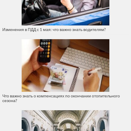
Изменения в ПДД с 1 мая: что важно знать водителям?
Что важно знать о компенсациях по окончании отопительного
сезона?