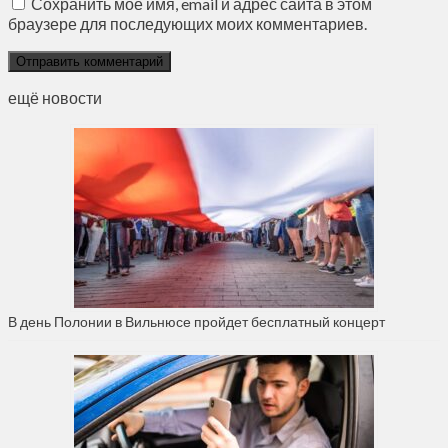
Сохранить моё имя, email и адрес сайта в этом
браузере для последующих моих комментариев.
ещё новости
В день Полонии в Вильнюсе пройдет бесплатный концерт