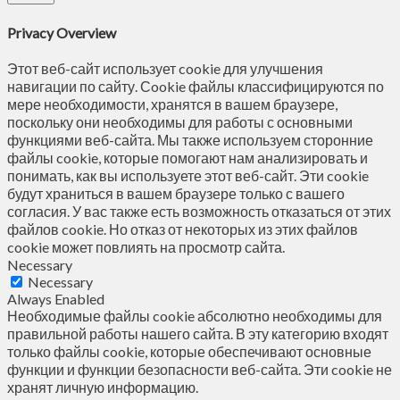
Privacy Overview
Этот веб-сайт использует cookie для улучшения
навигации по сайту. Сookie файлы классифицируются по
мере необходимости, хранятся в вашем браузере,
поскольку они необходимы для работы с основными
функциями веб-сайта. Мы также используем сторонние
файлы cookie, которые помогают нам анализировать и
понимать, как вы используете этот веб-сайт. Эти cookie
будут храниться в вашем браузере только с вашего
согласия. У вас также есть возможность отказаться от этих
файлов cookie. Но отказ от некоторых из этих файлов
cookie может повлиять на просмотр сайта.
Necessary
Necessary
Always Enabled
Необходимые файлы cookie абсолютно необходимы для
правильной работы нашего сайта. В эту категорию входят
только файлы cookie, которые обеспечивают основные
функции и функции безопасности веб-сайта. Эти cookie не
хранят личную информацию.