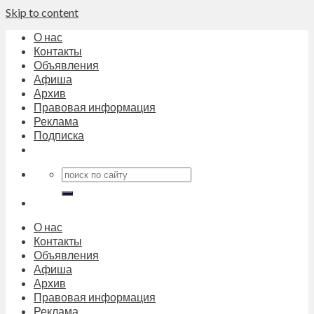
Skip to content
О нас
Контакты
Объявления
Афиша
Архив
Правовая информация
Реклама
Подписка
О нас
Контакты
Объявления
Афиша
Архив
Правовая информация
Реклама