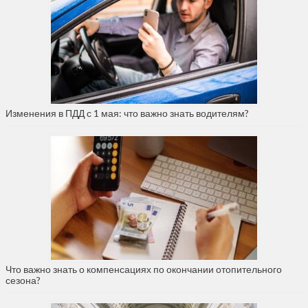
Изменения в ПДД с 1 мая: что важно знать водителям?
Что важно знать о компенсациях по окончании отопительного
сезона?