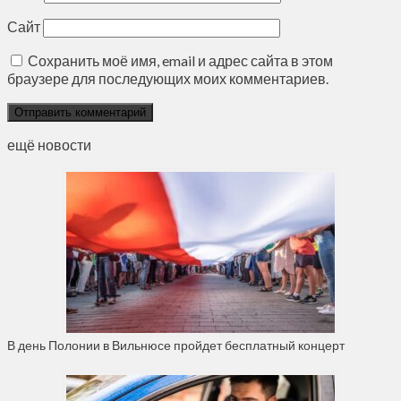
Сайт
Сохранить моё имя, email и адрес сайта в этом
браузере для последующих моих комментариев.
ещё новости
В день Полонии в Вильнюсе пройдет бесплатный концерт