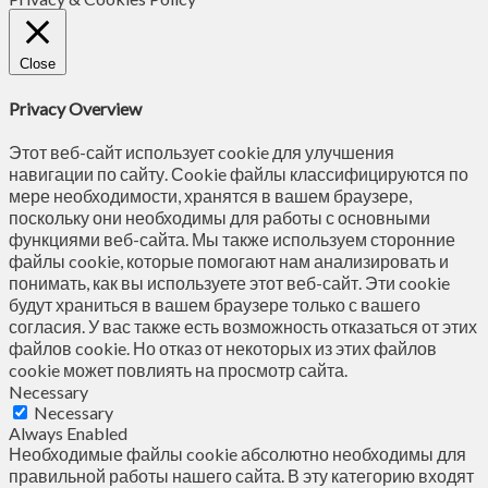
Close
Privacy Overview
Этот веб-сайт использует cookie для улучшения
навигации по сайту. Сookie файлы классифицируются по
мере необходимости, хранятся в вашем браузере,
поскольку они необходимы для работы с основными
функциями веб-сайта. Мы также используем сторонние
файлы cookie, которые помогают нам анализировать и
понимать, как вы используете этот веб-сайт. Эти cookie
будут храниться в вашем браузере только с вашего
согласия. У вас также есть возможность отказаться от этих
файлов cookie. Но отказ от некоторых из этих файлов
cookie может повлиять на просмотр сайта.
Necessary
Necessary
Always Enabled
Необходимые файлы cookie абсолютно необходимы для
правильной работы нашего сайта. В эту категорию входят