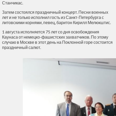
Станчикас.
Затем состоялся праздничный концерт. Песни военных
лет и не только исполнил гость из Санкт-Петербурга с
литовскими корнями, певец, баритон Кирилл Мелюкштис.
1 августа исполняется 75 лет со дня освобождения
Каунаса от немецко-фашистских захватчиков. По этому
случаю в Москве в этот день на Поклонной горе состоится
праздничный салют.