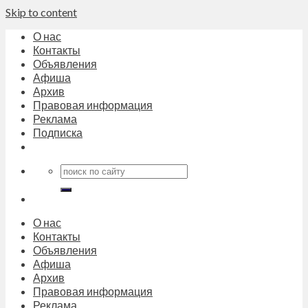
Skip to content
О нас
Контакты
Объявления
Афиша
Архив
Правовая информация
Реклама
Подписка
О нас
Контакты
Объявления
Афиша
Архив
Правовая информация
Реклама