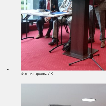
Фото из архива ЛК