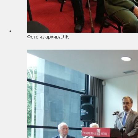
Фото из архива ЛК