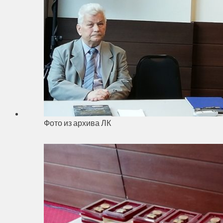
Фото из архива ЛК