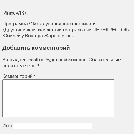
Инф. «ЛК».
Программа V Международного фестиваля
«Друскининкайский летний театральный ПЕРЕКРЕСТОК»
Юбилей у Виктора Жарносекова
Добавить комментарий
Ваш адрес email не будет опубликован.
Обязательные
поля помечены
*
Комментарий
*
Имя