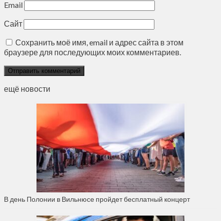
Email
Сайт
Сохранить моё имя, email и адрес сайта в этом
браузере для последующих моих комментариев.
ещё новости
В день Полонии в Вильнюсе пройдет бесплатный концерт