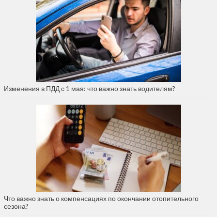
Изменения в ПДД с 1 мая: что важно знать водителям?
Что важно знать о компенсациях по окончании отопительного
сезона?