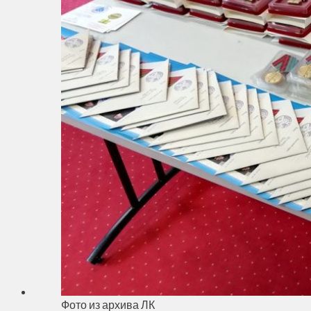
Фото из архива ЛК