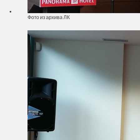
Фото из архива ЛК