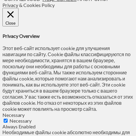
Privacy & Cookies Policy
Close
Privacy Overview
Этот веб-сайт использует cookie для улучшения
навигации по сайту. Сookie файлы классифицируются по
мере необходимости, хранятся в вашем браузере,
поскольку они необходимы для работы с основными
функциями веб-сайта. Мы также используем сторонние
файлы cookie, которые помогают нам анализировать и
понимать, как вы используете этот веб-сайт. Эти cookie
будут храниться в вашем браузере только с вашего
согласия. У вас также есть возможность отказаться от этих
файлов cookie. Но отказ от некоторых из этих файлов
cookie может повлиять на просмотр сайта.
Necessary
Necessary
Always Enabled
Необходимые файлы cookie абсолютно необходимы для