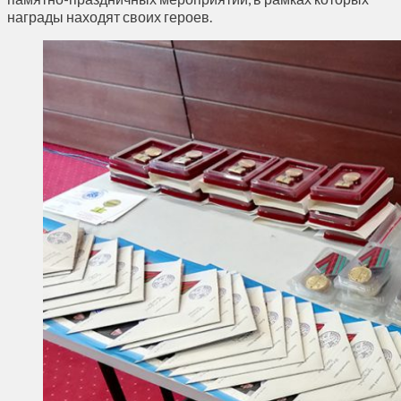
награды находят своих героев.