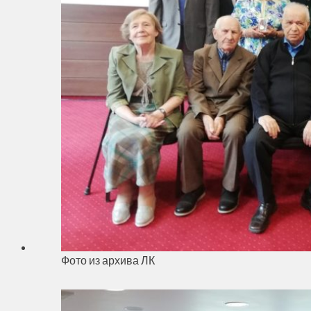
Фото из архива ЛК