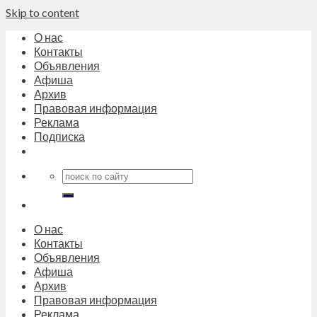
Skip to content
О нас
Контакты
Объявления
Афиша
Архив
Правовая информация
Реклама
Подписка
О нас
Контакты
Объявления
Афиша
Архив
Правовая информация
Реклама