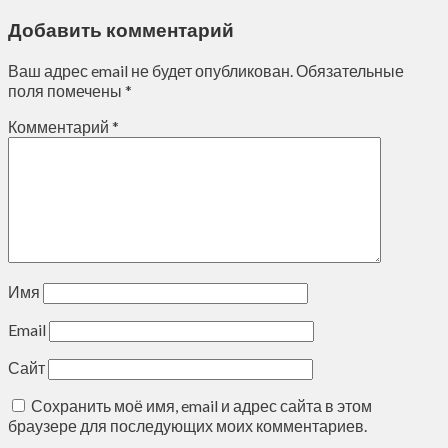
Добавить комментарий
Ваш адрес email не будет опубликован.
Обязательные
поля помечены
*
Комментарий
*
Имя
Email
Сайт
Сохранить моё имя, email и адрес сайта в этом
браузере для последующих моих комментариев.