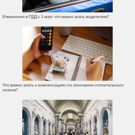
Изменения в ПДД с 1 мая: что важно знать водителям?
Что важно знать о компенсациях по окончании отопительного
сезона?