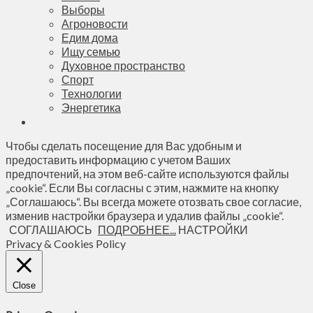
Выборы
Агроновости
Едим дома
Ищу семью
Духовное пространство
Спорт
Технологии
Энергетика
Чтобы сделать посещение для Вас удобным и
предоставить информацию с учетом Ваших
предпочтений, на этом веб-сайте используются файлы
„cookie“. Если Вы согласны с этим, нажмите на кнопку
„Соглашаюсь“. Вы всегда можете отозвать свое согласие,
изменив настройки браузера и удалив файлы „cookie“.
СОГЛАШАЮСЬ
ПОДРОБНЕЕ...
НАСТРОЙКИ
Privacy & Cookies Policy
Close