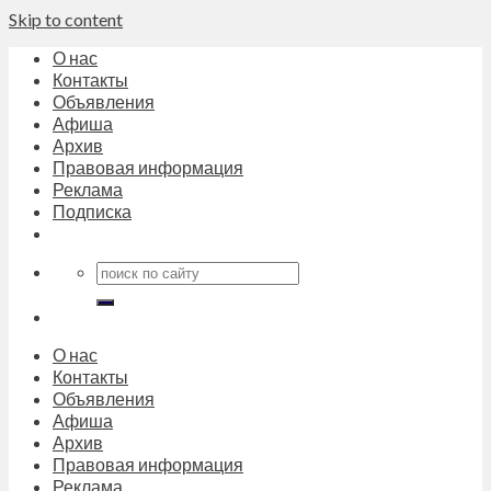
Skip to content
О нас
Контакты
Объявления
Афиша
Архив
Правовая информация
Реклама
Подписка
О нас
Контакты
Объявления
Афиша
Архив
Правовая информация
Реклама