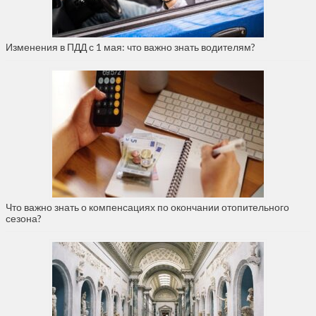
Изменения в ПДД с 1 мая: что важно знать водителям?
Что важно знать о компенсациях по окончании отопительного
сезона?