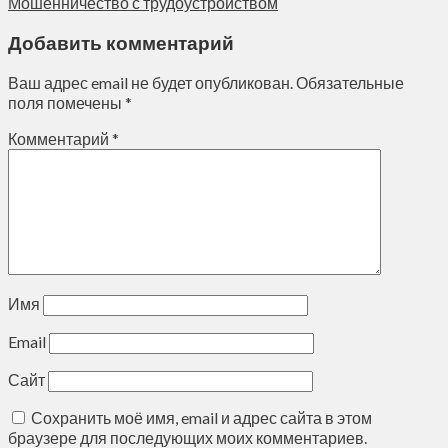
Мошенничество с трудоустройством
Добавить комментарий
Ваш адрес email не будет опубликован.
Обязательные
поля помечены
*
Комментарий
*
Имя
Email
Сайт
Сохранить моё имя, email и адрес сайта в этом
браузере для последующих моих комментариев.