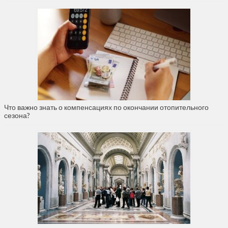
Что важно знать о компенсациях по окончании отопительного
сезона?