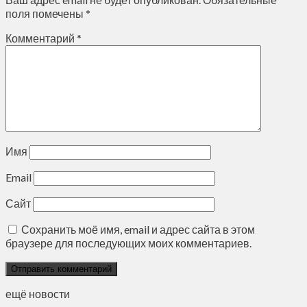
поля помечены
*
Комментарий
*
Имя
Email
Сайт
Сохранить моё имя, email и адрес сайта в этом
браузере для последующих моих комментариев.
ещё новости