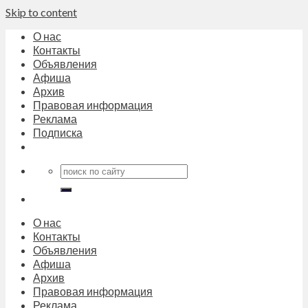
Skip to content
О нас
Контакты
Объявления
Афиша
Архив
Правовая информация
Реклама
Подписка
О нас
Контакты
Объявления
Афиша
Архив
Правовая информация
Реклама