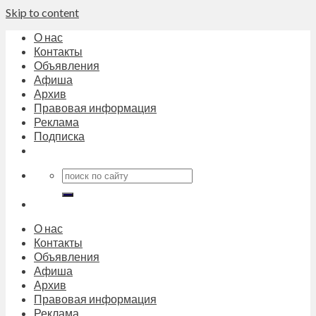
Skip to content
О нас
Контакты
Объявления
Афиша
Архив
Правовая информация
Реклама
Подписка
О нас
Контакты
Объявления
Афиша
Архив
Правовая информация
Реклама