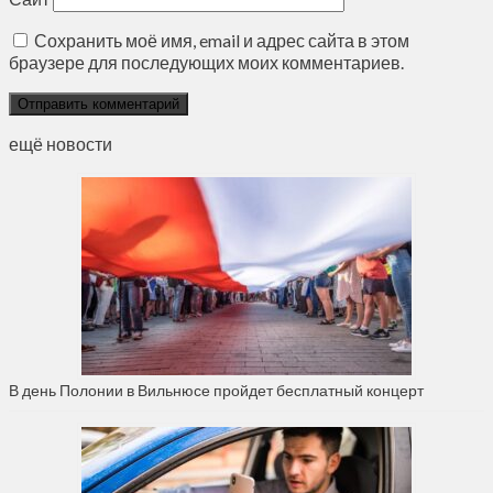
Сохранить моё имя, email и адрес сайта в этом
браузере для последующих моих комментариев.
ещё новости
В день Полонии в Вильнюсе пройдет бесплатный концерт