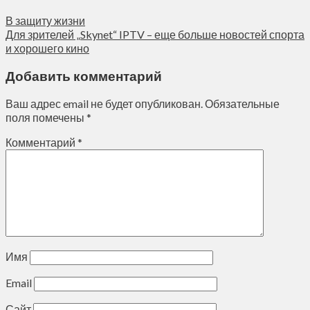
В защиту жизни
Для зрителей „Skynet“ IPTV – еще больше новостей спорта
и хорошего кино
Добавить комментарий
Ваш адрес email не будет опубликован.
Обязательные
поля помечены
*
Комментарий
*
Имя
Email
Сайт