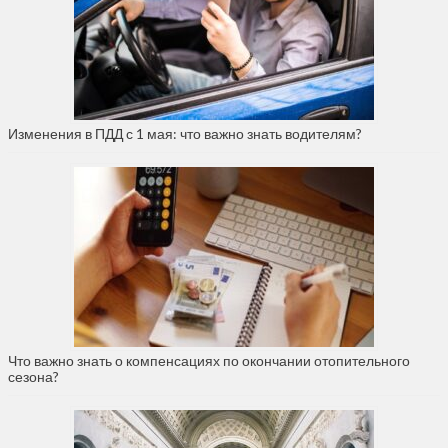
Изменения в ПДД с 1 мая: что важно знать водителям?
Что важно знать о компенсациях по окончании отопительного
сезона?