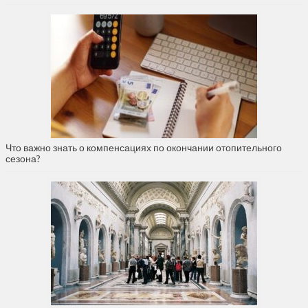
Что важно знать о компенсациях по окончании отопительного
сезона?