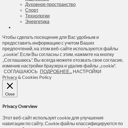
Духовное пространство
Спорт
Технологии
Энергетика
Чтобы сделать посещение для Вас удобным и
предоставить информацию с учетом Ваших
предпочтений, на этом веб-сайте используются файлы
„cookie“. Если Вы согласны с этим, нажмите на кнопку
„Соглашаюсь“. Вы всегда можете отозвать свое согласие,
изменив настройки браузера и удалив файлы „cookie“.
СОГЛАШАЮСЬ
ПОДРОБНЕЕ...
НАСТРОЙКИ
Privacy & Cookies Policy
Close
Privacy Overview
Этот веб-сайт использует cookie для улучшения
навигации по сайту. Сookie файлы классифицируются по