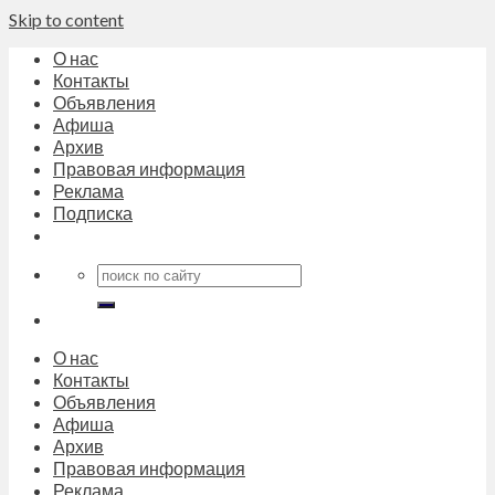
Skip to content
О нас
Контакты
Объявления
Афиша
Архив
Правовая информация
Реклама
Подписка
О нас
Контакты
Объявления
Афиша
Архив
Правовая информация
Реклама