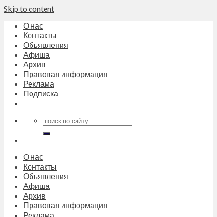
Skip to content
О нас
Контакты
Объявления
Афиша
Архив
Правовая информация
Реклама
Подписка
О нас
Контакты
Объявления
Афиша
Архив
Правовая информация
Реклама