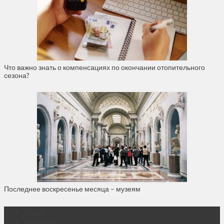
Что важно знать о компенсациях по окончании отопительного
сезона?
Последнее воскресенье месяца – музеям
О нас
Контакты