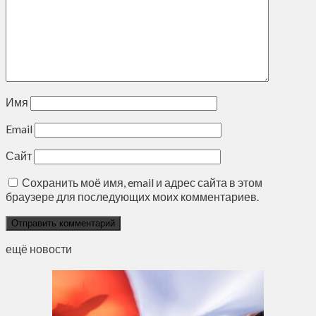
Имя
Email
Сайт
Сохранить моё имя, email и адрес сайта в этом
браузере для последующих моих комментариев.
ещё новости