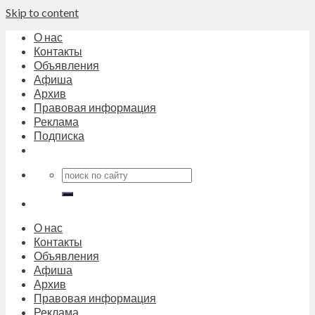
Skip to content
О нас
Контакты
Объявления
Афиша
Архив
Правовая информация
Реклама
Подписка
О нас
Контакты
Объявления
Афиша
Архив
Правовая информация
Реклама