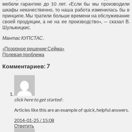
мебели гарантию до 10 лет. «Если бы мы производили
шкафы некачественно, то наша работа изменилась бы в
принципе. Мы тратили больше времени на обслуживание
своей продукции, а не на ее производство», — сказал В.
Шульжицкис.
Мантас КУПСТАС.
«Позорное решение Сейма»
Полевая проблема
Комментариев: 7
click here to get started
:
Articles like this are an example of quick, helpful answers.
2014-01-25 / 15:08
Ответить