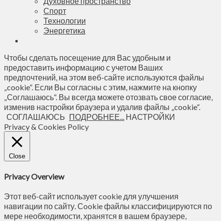
Духовное пространство
Спорт
Технологии
Энергетика
Чтобы сделать посещение для Вас удобным и
предоставить информацию с учетом Ваших
предпочтений, на этом веб-сайте используются файлы
„cookie“. Если Вы согласны с этим, нажмите на кнопку
„Соглашаюсь“. Вы всегда можете отозвать свое согласие,
изменив настройки браузера и удалив файлы „cookie“.
СОГЛАШАЮСЬ
ПОДРОБНЕЕ...
НАСТРОЙКИ
Privacy & Cookies Policy
Close
Privacy Overview
Этот веб-сайт использует cookie для улучшения
навигации по сайту. Сookie файлы классифицируются по
мере необходимости, хранятся в вашем браузере,