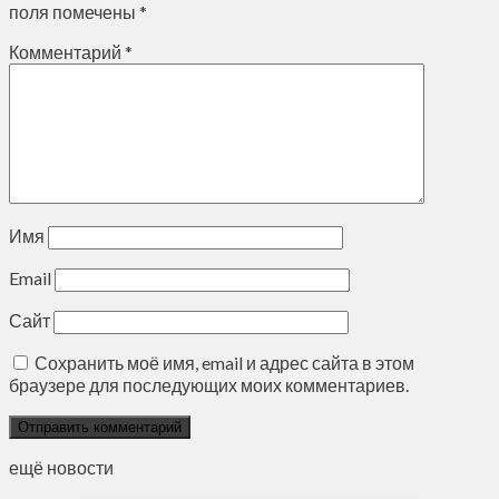
поля помечены
*
Комментарий
*
Имя
Email
Сайт
Сохранить моё имя, email и адрес сайта в этом
браузере для последующих моих комментариев.
ещё новости