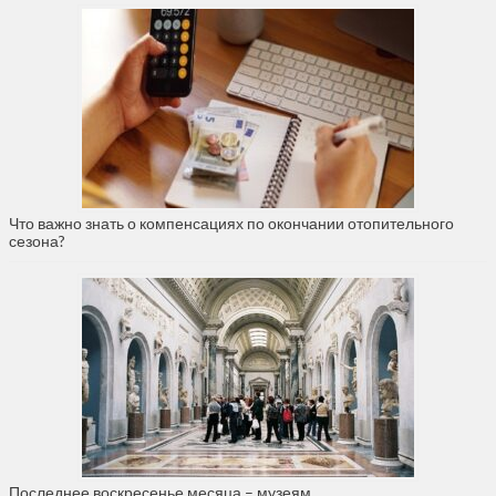
Что важно знать о компенсациях по окончании отопительного
сезона?
Последнее воскресенье месяца – музеям