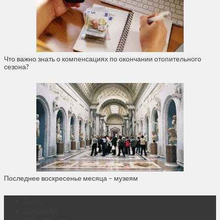
Что важно знать о компенсациях по окончании отопительного
сезона?
Последнее воскресенье месяца – музеям
О нас
Контакты
Объявления