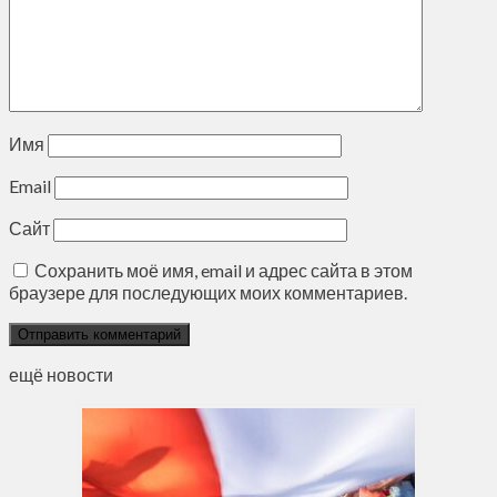
Имя
Email
Сайт
Сохранить моё имя, email и адрес сайта в этом
браузере для последующих моих комментариев.
ещё новости