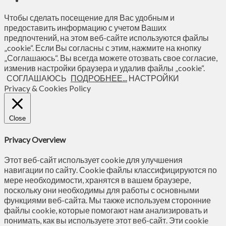
Чтобы сделать посещение для Вас удобным и
предоставить информацию с учетом Ваших
предпочтений, на этом веб-сайте используются файлы
„cookie“. Если Вы согласны с этим, нажмите на кнопку
„Соглашаюсь“. Вы всегда можете отозвать свое согласие,
изменив настройки браузера и удалив файлы „cookie“.
СОГЛАШАЮСЬ
ПОДРОБНЕЕ...
НАСТРОЙКИ
Privacy & Cookies Policy
Close
Privacy Overview
Этот веб-сайт использует cookie для улучшения
навигации по сайту. Сookie файлы классифицируются по
мере необходимости, хранятся в вашем браузере,
поскольку они необходимы для работы с основными
функциями веб-сайта. Мы также используем сторонние
файлы cookie, которые помогают нам анализировать и
понимать, как вы используете этот веб-сайт. Эти cookie