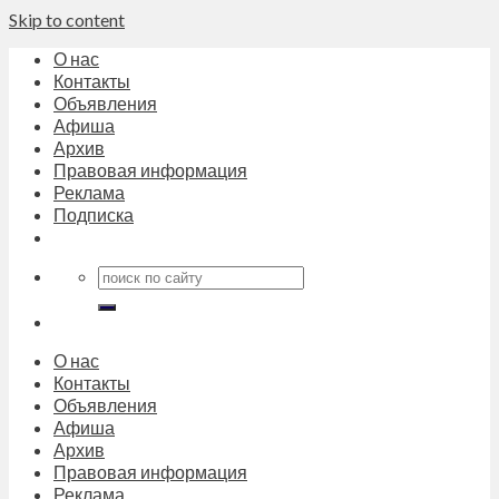
Skip to content
О нас
Контакты
Объявления
Афиша
Архив
Правовая информация
Реклама
Подписка
О нас
Контакты
Объявления
Афиша
Архив
Правовая информация
Реклама