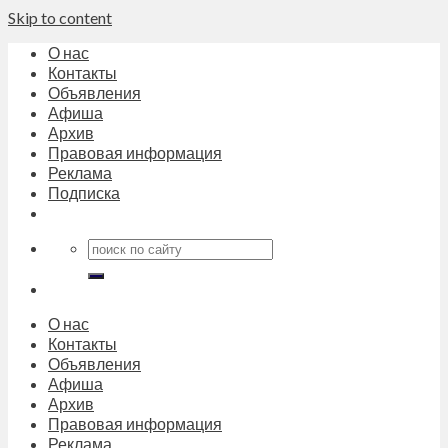
Skip to content
О нас
Контакты
Объявления
Афиша
Архив
Правовая информация
Реклама
Подписка
О нас
Контакты
Объявления
Афиша
Архив
Правовая информация
Реклама