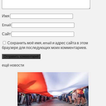
Имя
Email
Сайт
Сохранить моё имя, email и адрес сайта в этом
браузере для последующих моих комментариев.
ещё новости