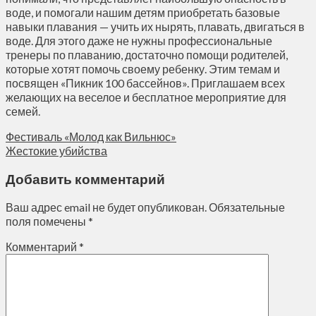
воде, и помогали нашим детям приобретать базовые
навыки плавания — учить их нырять, плавать, двигаться в
воде. Для этого даже не нужны профессиональные
тренеры по плаванию, достаточно помощи родителей,
которые хотят помочь своему ребенку. Этим темам и
посвящен «Пикник 100 бассейнов». Приглашаем всех
желающих на веселое и бесплатное мероприятие для
семей.
Фестиваль «Молод как Вильнюс»
Жестокие убийства
Добавить комментарий
Ваш адрес email не будет опубликован.
Обязательные
поля помечены
*
Комментарий
*