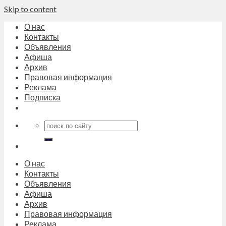
Skip to content
О нас
Контакты
Объявления
Афиша
Архив
Правовая информация
Реклама
Подписка
О нас
Контакты
Объявления
Афиша
Архив
Правовая информация
Реклама