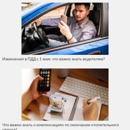
Изменения в ПДД с 1 мая: что важно знать водителям?
Что важно знать о компенсациях по окончании отопительного
сезона?