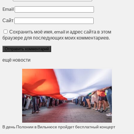
Email
Сайт
Сохранить моё имя, email и адрес сайта в этом
браузере для последующих моих комментариев.
ещё новости
В день Полонии в Вильнюсе пройдет бесплатный концерт