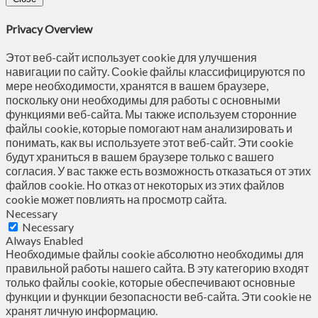
Privacy Overview
Этот веб-сайт использует cookie для улучшения
навигации по сайту. Сookie файлы классифицируются по
мере необходимости, хранятся в вашем браузере,
поскольку они необходимы для работы с основными
функциями веб-сайта. Мы также используем сторонние
файлы cookie, которые помогают нам анализировать и
понимать, как вы используете этот веб-сайт. Эти cookie
будут храниться в вашем браузере только с вашего
согласия. У вас также есть возможность отказаться от этих
файлов cookie. Но отказ от некоторых из этих файлов
cookie может повлиять на просмотр сайта.
Necessary
Necessary
Always Enabled
Необходимые файлы cookie абсолютно необходимы для
правильной работы нашего сайта. В эту категорию входят
только файлы cookie, которые обеспечивают основные
функции и функции безопасности веб-сайта. Эти cookie не
хранят личную информацию.