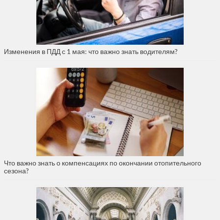
Изменения в ПДД с 1 мая: что важно знать водителям?
Что важно знать о компенсациях по окончании отопительного
сезона?