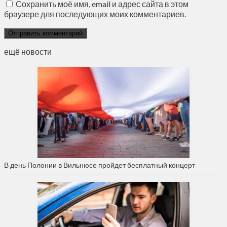
Сохранить моё имя, email и адрес сайта в этом
браузере для последующих моих комментариев.
ещё новости
В день Полонии в Вильнюсе пройдет бесплатный концерт