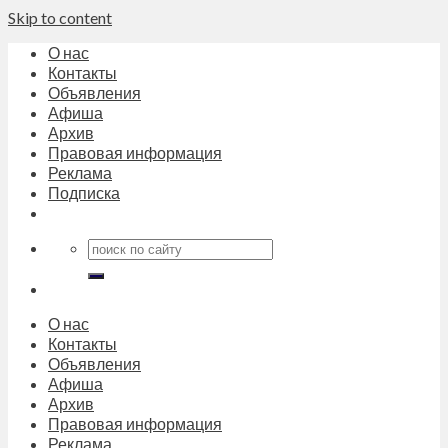
Skip to content
О нас
Контакты
Объявления
Афиша
Архив
Правовая информация
Реклама
Подписка
О нас
Контакты
Объявления
Афиша
Архив
Правовая информация
Реклама