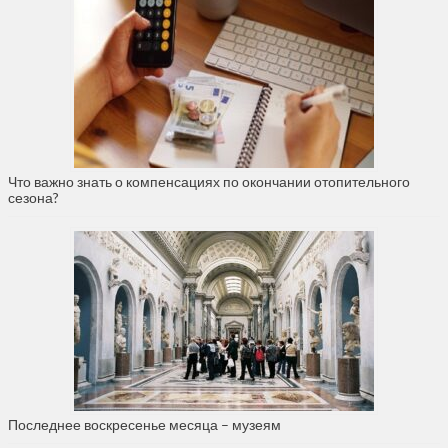
Что важно знать о компенсациях по окончании отопительного
сезона?
Последнее воскресенье месяца – музеям