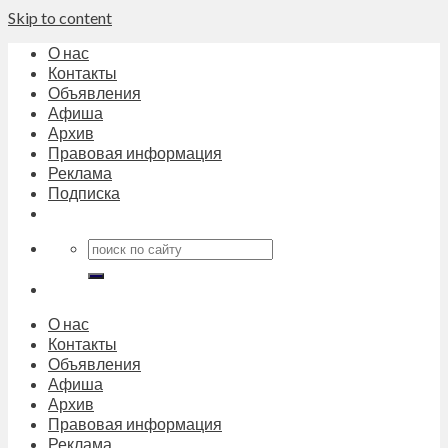
Skip to content
О нас
Контакты
Объявления
Афиша
Архив
Правовая информация
Реклама
Подписка
О нас
Контакты
Объявления
Афиша
Архив
Правовая информация
Реклама