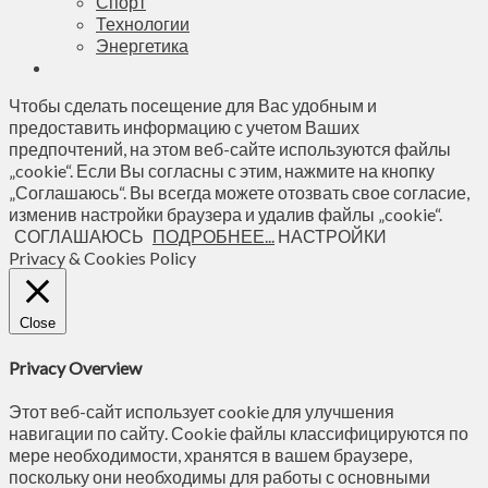
Спорт
Технологии
Энергетика
Чтобы сделать посещение для Вас удобным и
предоставить информацию с учетом Ваших
предпочтений, на этом веб-сайте используются файлы
„cookie“. Если Вы согласны с этим, нажмите на кнопку
„Соглашаюсь“. Вы всегда можете отозвать свое согласие,
изменив настройки браузера и удалив файлы „cookie“.
СОГЛАШАЮСЬ
ПОДРОБНЕЕ...
НАСТРОЙКИ
Privacy & Cookies Policy
Close
Privacy Overview
Этот веб-сайт использует cookie для улучшения
навигации по сайту. Сookie файлы классифицируются по
мере необходимости, хранятся в вашем браузере,
поскольку они необходимы для работы с основными