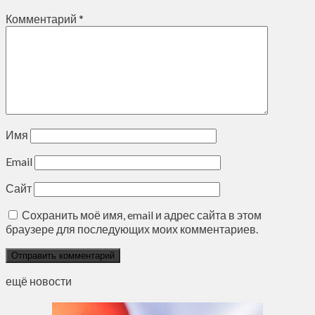
Комментарий
*
Имя
Email
Сайт
Сохранить моё имя, email и адрес сайта в этом
браузере для последующих моих комментариев.
ещё новости