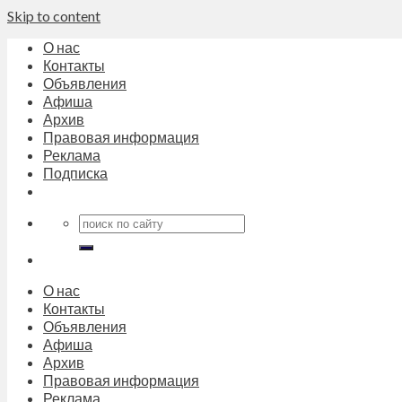
Skip to content
О нас
Контакты
Объявления
Афиша
Архив
Правовая информация
Реклама
Подписка
О нас
Контакты
Объявления
Афиша
Архив
Правовая информация
Реклама