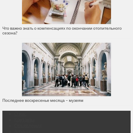
Что важно знать о компенсациях по окончании отопительного
сезона?
Последнее воскресенье месяца – музеям
О нас
Контакты
Объявления
Афиша