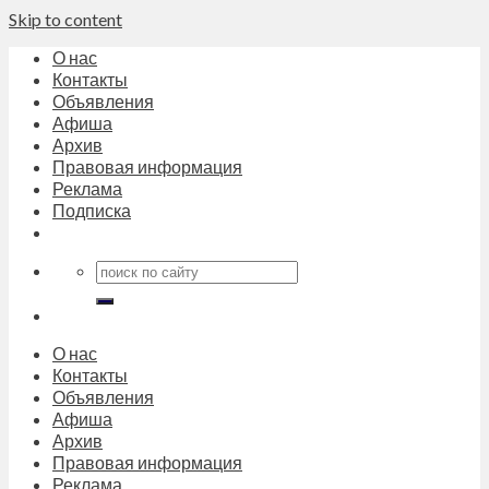
Skip to content
О нас
Контакты
Объявления
Афиша
Архив
Правовая информация
Реклама
Подписка
О нас
Контакты
Объявления
Афиша
Архив
Правовая информация
Реклама