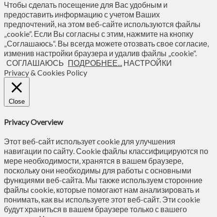
Чтобы сделать посещение для Вас удобным и
предоставить информацию с учетом Ваших
предпочтений, на этом веб-сайте используются файлы
„cookie“. Если Вы согласны с этим, нажмите на кнопку
„Соглашаюсь“. Вы всегда можете отозвать свое согласие,
изменив настройки браузера и удалив файлы „cookie“.
СОГЛАШАЮСЬ
ПОДРОБНЕЕ...
НАСТРОЙКИ
Privacy & Cookies Policy
Close
Privacy Overview
Этот веб-сайт использует cookie для улучшения
навигации по сайту. Сookie файлы классифицируются по
мере необходимости, хранятся в вашем браузере,
поскольку они необходимы для работы с основными
функциями веб-сайта. Мы также используем сторонние
файлы cookie, которые помогают нам анализировать и
понимать, как вы используете этот веб-сайт. Эти cookie
будут храниться в вашем браузере только с вашего