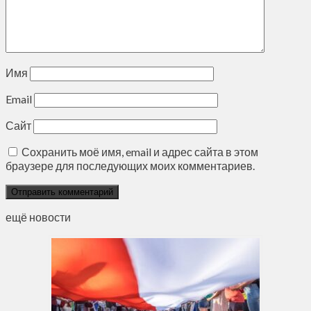
Имя
Email
Сайт
Сохранить моё имя, email и адрес сайта в этом
браузере для последующих моих комментариев.
ещё новости