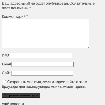
Ваш адрес email не будет опубликован.
Обязательные
поля помечены
*
Комментарий
*
Имя
Email
Сайт
Сохранить моё имя, email и адрес сайта в этом
браузере для последующих моих комментариев.
ещё новости