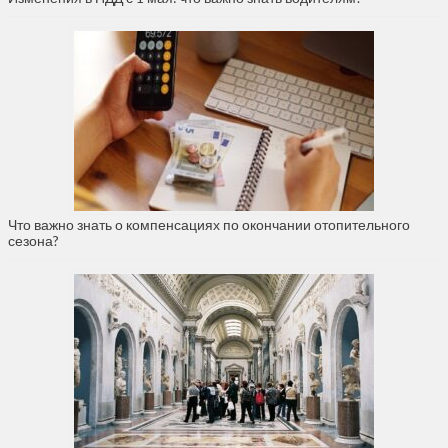
Что важно знать о компенсациях по окончании отопительного
сезона?