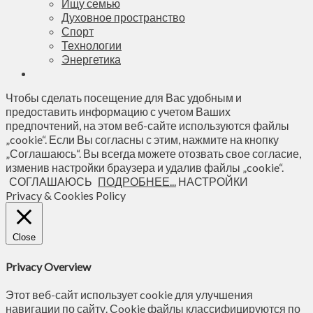
Ищу семью
Духовное пространство
Спорт
Технологии
Энергетика
Чтобы сделать посещение для Вас удобным и
предоставить информацию с учетом Ваших
предпочтений, на этом веб-сайте используются файлы
„cookie“. Если Вы согласны с этим, нажмите на кнопку
„Соглашаюсь“. Вы всегда можете отозвать свое согласие,
изменив настройки браузера и удалив файлы „cookie“.
СОГЛАШАЮСЬ
ПОДРОБНЕЕ...
НАСТРОЙКИ
Privacy & Cookies Policy
Close
Privacy Overview
Этот веб-сайт использует cookie для улучшения
навигации по сайту. Сookie файлы классифицируются по