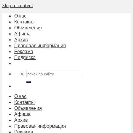
Skip to content
О нас
Контакты
Объявления
Афиша
Архив
Правовая информация
Реклама
Подписка
О нас
Контакты
Объявления
Афиша
Архив
Правовая информация
Реклама