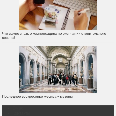
Что важно знать о компенсациях по окончании отопительного
сезона?
Последнее воскресенье месяца – музеям
О нас
Контакты