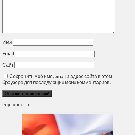
Имя
Email
Сайт
Сохранить моё имя, email и адрес сайта в этом
браузере для последующих моих комментариев.
ещё новости