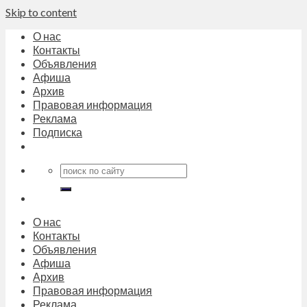
Skip to content
О нас
Контакты
Объявления
Афиша
Архив
Правовая информация
Реклама
Подписка
О нас
Контакты
Объявления
Афиша
Архив
Правовая информация
Реклама