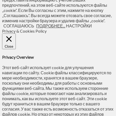
предпочтений, на этом веб-сайте используются файлы
„cookie“. Если Вы согласны с этим, нажмите на кнопку
„Соглашаюсь“. Вы всегда можете отозвать свое согласие,
изменив настройки браузера и удалив файлы „cookie“.
СОГЛАШАЮСЬ
ПОДРОБНЕЕ...
НАСТРОЙКИ
Privacy & Cookies Policy
Close
Privacy Overview
Этот веб-сайт использует cookie для улучшения
навигации по сайту. Сookie файлы классифицируются по
мере необходимости, хранятся в вашем браузере,
поскольку они необходимы для работы с основными
функциями веб-сайта. Мы также используем сторонние
файлы cookie, которые помогают нам анализировать и
понимать, как вы используете этот веб-сайт. Эти cookie
будут храниться в вашем браузере только с вашего
согласия. У вас также есть возможность отказаться от этих
файлов cookie. Но отказ от некоторых из этих файлов