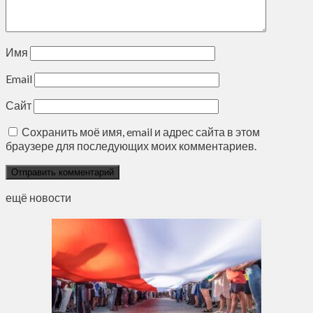
Имя
Email
Сайт
Сохранить моё имя, email и адрес сайта в этом
браузере для последующих моих комментариев.
ещё новости