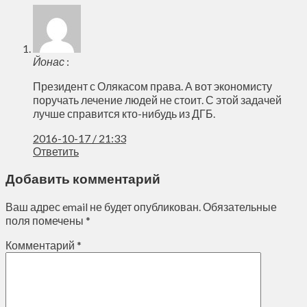
Йонас
:
Президент с Олякасом права. А вот экономисту
поручать лечение людей не стоит. С этой задачей
лучше справится кто-нибудь из ДГБ.
2016-10-17 / 21:33
Ответить
Добавить комментарий
Ваш адрес email не будет опубликован.
Обязательные
поля помечены
*
Комментарий
*