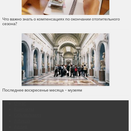
Что важно знать о компенсациях по окончании отопительного
сезона?
Последнее воскресенье месяца – музеям
О нас
Контакты
Объявления
Афиша
Архив