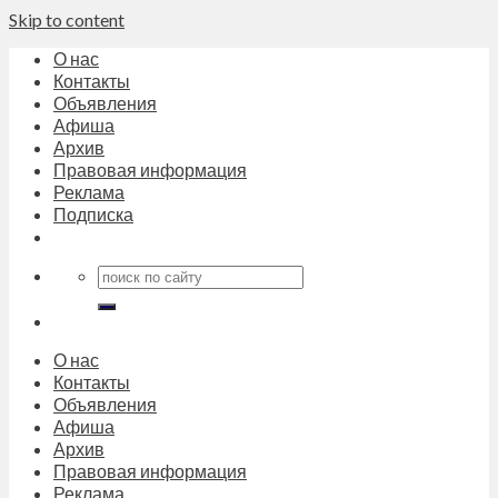
Skip to content
О нас
Контакты
Объявления
Афиша
Архив
Правовая информация
Реклама
Подписка
О нас
Контакты
Объявления
Афиша
Архив
Правовая информация
Реклама