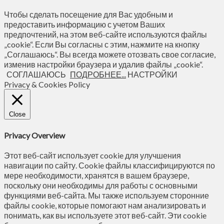
Чтобы сделать посещение для Вас удобным и
предоставить информацию с учетом Ваших
предпочтений, на этом веб-сайте используются файлы
„cookie“. Если Вы согласны с этим, нажмите на кнопку
„Соглашаюсь“. Вы всегда можете отозвать свое согласие,
изменив настройки браузера и удалив файлы „cookie“.
СОГЛАШАЮСЬ
ПОДРОБНЕЕ...
НАСТРОЙКИ
Privacy & Cookies Policy
Close
Privacy Overview
Этот веб-сайт использует cookie для улучшения
навигации по сайту. Сookie файлы классифицируются по
мере необходимости, хранятся в вашем браузере,
поскольку они необходимы для работы с основными
функциями веб-сайта. Мы также используем сторонние
файлы cookie, которые помогают нам анализировать и
понимать, как вы используете этот веб-сайт. Эти cookie