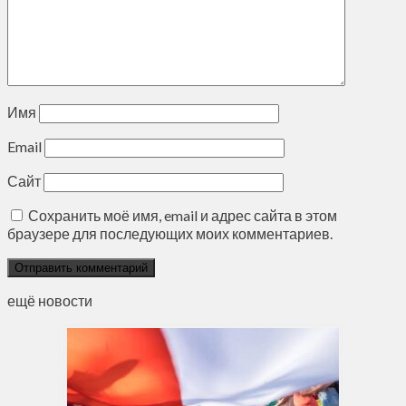
Имя
Email
Сайт
Сохранить моё имя, email и адрес сайта в этом
браузере для последующих моих комментариев.
ещё новости