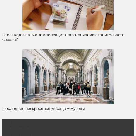
Что важно знать о компенсациях по окончании отопительного
сезона?
Последнее воскресенье месяца – музеям
О нас
Контакты
Объявления