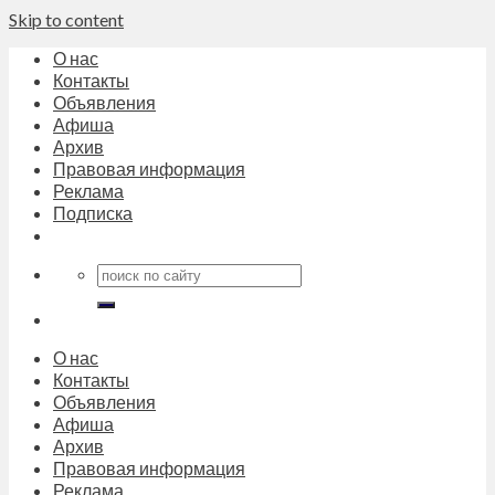
Skip to content
О нас
Контакты
Объявления
Афиша
Архив
Правовая информация
Реклама
Подписка
О нас
Контакты
Объявления
Афиша
Архив
Правовая информация
Реклама