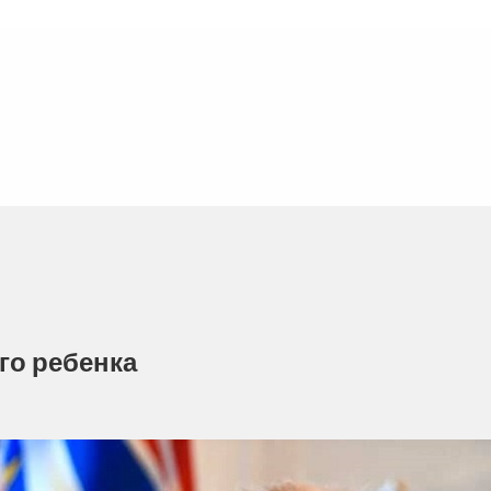
го ребенка