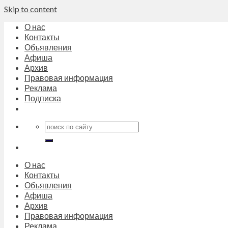
Skip to content
О нас
Контакты
Объявления
Афиша
Архив
Правовая информация
Реклама
Подписка
О нас
Контакты
Объявления
Афиша
Архив
Правовая информация
Реклама