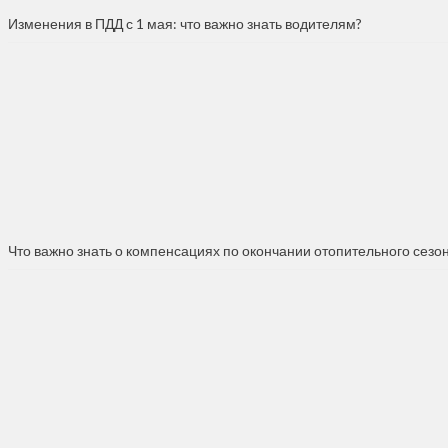
Изменения в ПДД с 1 мая: что важно знать водителям?
Что важно знать о компенсациях по окончании отопительного сезо