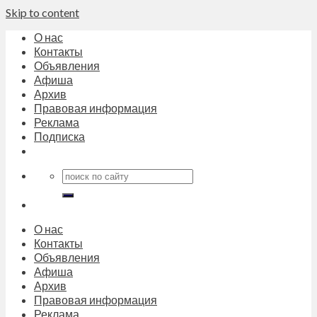
Skip to content
О нас
Контакты
Объявления
Афиша
Архив
Правовая информация
Реклама
Подписка
О нас
Контакты
Объявления
Афиша
Архив
Правовая информация
Реклама