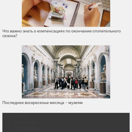
Что важно знать о компенсациях по окончании отопительного
сезона?
Последнее воскресенье месяца – музеям
О нас
Контакты
Объявления