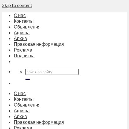
Skip to content
О нас
Контакты
Объявления
Афиша
Архив
Правовая информация
Реклама
Подписка
О нас
Контакты
Объявления
Афиша
Архив
Правовая информация
Реклама