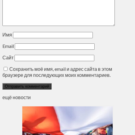
Имя
Email
Сайт
Сохранить моё имя, email и адрес сайта в этом
браузере для последующих моих комментариев.
ещё новости