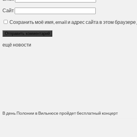
Сайт
Сохранить моё имя, email и адрес сайта в этом браузе
ещё новости
В день Полонии в Вильнюсе пройдет бесплатный концерт