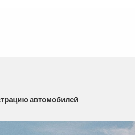
истрацию автомобилей