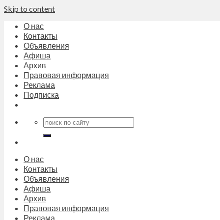
Skip to content
О нас
Контакты
Объявления
Афиша
Архив
Правовая информация
Реклама
Подписка
О нас
Контакты
Объявления
Афиша
Архив
Правовая информация
Реклама