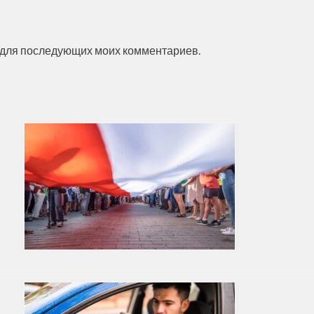
ре для последующих моих комментариев.