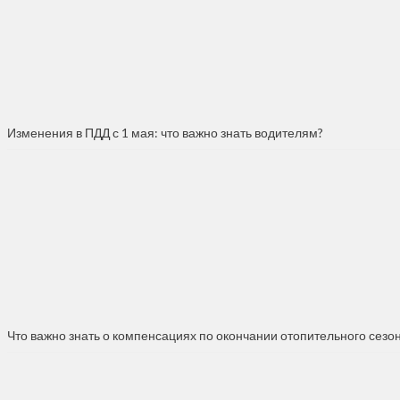
Изменения в ПДД с 1 мая: что важно знать водителям?
Что важно знать о компенсациях по окончании отопительного сезо