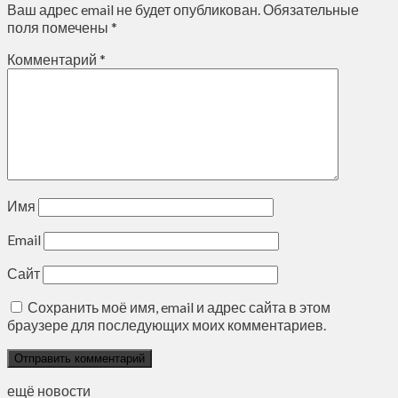
Ваш адрес email не будет опубликован.
Обязательные
поля помечены
*
Комментарий
*
Имя
Email
Сайт
Сохранить моё имя, email и адрес сайта в этом
браузере для последующих моих комментариев.
ещё новости