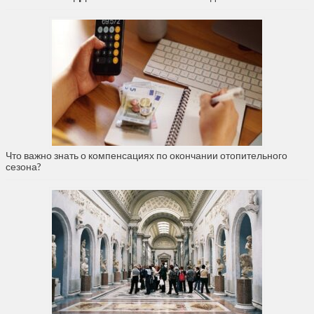
Что важно знать о компенсациях по окончании отопительного
сезона?