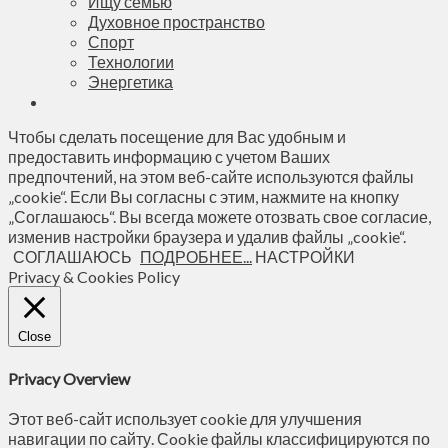
Ищу семью
Духовное пространство
Спорт
Технологии
Энергетика
Чтобы сделать посещение для Вас удобным и
предоставить информацию с учетом Ваших
предпочтений, на этом веб-сайте используются файлы
„cookie“. Если Вы согласны с этим, нажмите на кнопку
„Соглашаюсь“. Вы всегда можете отозвать свое согласие,
изменив настройки браузера и удалив файлы „cookie“.
СОГЛАШАЮСЬ
ПОДРОБНЕЕ...
НАСТРОЙКИ
Privacy & Cookies Policy
Close
Privacy Overview
Этот веб-сайт использует cookie для улучшения
навигации по сайту. Сookie файлы классифицируются по