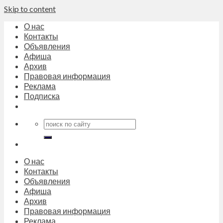
Skip to content
О нас
Контакты
Объявления
Афиша
Архив
Правовая информация
Реклама
Подписка
О нас
Контакты
Объявления
Афиша
Архив
Правовая информация
Реклама