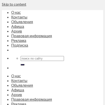
Skip to content
О нас
Контакты
Объявления
Афиша
Архив
Правовая информация
Реклама
Подписка
О нас
Контакты
Объявления
Афиша
Архив
Правовая информация
Реклама