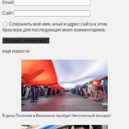
Email
Сайт
Сохранить моё имя, email и адрес сайта в этом
браузере для последующих моих комментариев.
ещё новости
В день Полонии в Вильнюсе пройдет бесплатный концерт