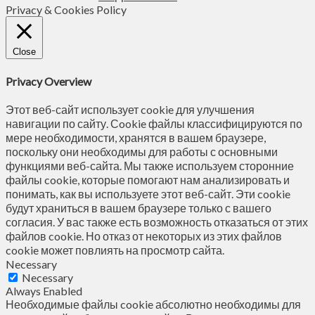
Privacy & Cookies Policy
Close
Privacy Overview
Этот веб-сайт использует cookie для улучшения
навигации по сайту. Сookie файлы классифицируются по
мере необходимости, хранятся в вашем браузере,
поскольку они необходимы для работы с основными
функциями веб-сайта. Мы также используем сторонние
файлы cookie, которые помогают нам анализировать и
понимать, как вы используете этот веб-сайт. Эти cookie
будут храниться в вашем браузере только с вашего
согласия. У вас также есть возможность отказаться от этих
файлов cookie. Но отказ от некоторых из этих файлов
cookie может повлиять на просмотр сайта.
Necessary
Necessary
Always Enabled
Необходимые файлы cookie абсолютно необходимы для