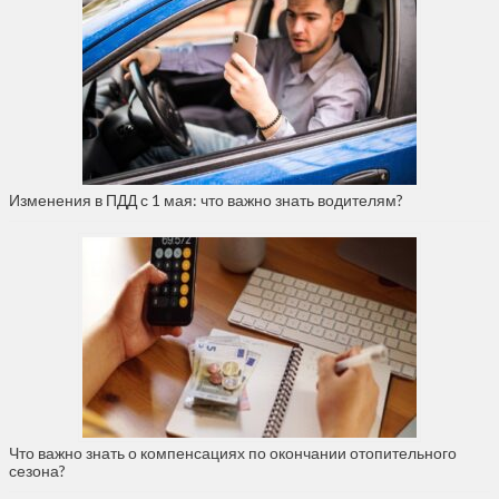
Изменения в ПДД с 1 мая: что важно знать водителям?
Что важно знать о компенсациях по окончании отопительного
сезона?