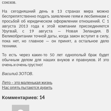
союзов.
На сегодняшний день в 13 странах мира можно
беспрепятственно подать заявление геям и лесбиянкам с
просьбой об юридическом оформлении отношений. С 1
августа 2013 года к этой компании присоединяется
Уругвай, с 19 августа — Новая Зеландия. В
Великобритании точной даты, когда закон вступит в силу,
пока нет, но главное — он принят, а остальное дело
техники.
То есть через каких-то 50 лет однополый брак будет
обычным делом для наших внуков и правнуков. И это
очень и очень грустно!
Василий ЗОТОВ.
Лето – это маленькая жизнь
Нас опять пытаются дурить
Комментариев: 14