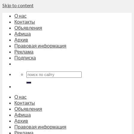
Skip to content
О нас
Контакты
Объявления
Афиша
Архив
Правовая информация
Реклама
Подписка
О нас
Контакты
Объявления
Афиша
Архив
Правовая информация
Реклама