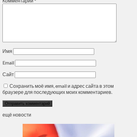
Комментарий
*
Имя
Email
Сайт
Сохранить моё имя, email и адрес сайта в этом
браузере для последующих моих комментариев.
ещё новости