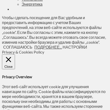
Энергетика
Чтобы сделать посещение для Вас удобным и
предоставить информацию с учетом Ваших
предпочтений, на этом веб-сайте используются файлы
„cookie“. Если Вы согласны с этим, нажмите на кнопку
„Соглашаюсь“. Вы всегда можете отозвать свое согласие,
изменив настройки браузера и удалив файлы „cookie“.
СОГЛАШАЮСЬ
ПОДРОБНЕЕ...
НАСТРОЙКИ
Privacy & Cookies Policy
Close
Privacy Overview
Этот веб-сайт использует cookie для улучшения
навигации по сайту. Сookie файлы классифицируются по
мере необходимости, хранятся в вашем браузере,
поскольку они необходимы для работы с основными
функциями веб-сайта. Мы также используем сторонние