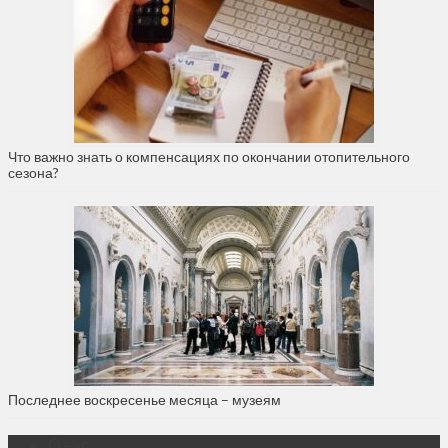
Что важно знать о компенсациях по окончании отопительного
сезона?
Последнее воскресенье месяца – музеям
О нас