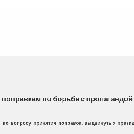
 поправкам по борьбе с пропагандой
ь по вопросу принятия поправок, выдвинутых прези