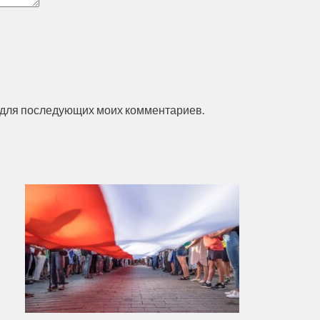
ре для последующих моих комментариев.