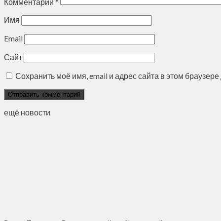
Комментарий
*
Имя
Email
Сайт
Сохранить моё имя, email и адрес сайта в этом браузе
ещё новости