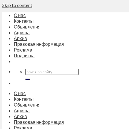
Skip to content
О нас
Контакты
Объявления
Афиша
Архив
Правовая информация
Реклама
Подписка
О нас
Контакты
Объявления
Афиша
Архив
Правовая информация
Реклама