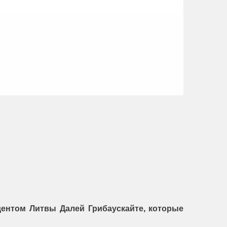
дентом Литвы Далей Грибаускайте, которые