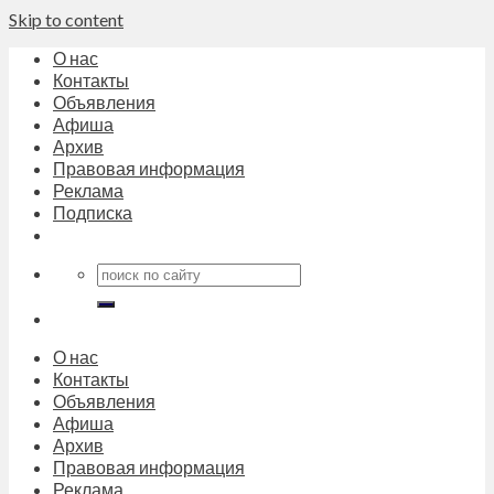
Skip to content
О нас
Контакты
Объявления
Афиша
Архив
Правовая информация
Реклама
Подписка
О нас
Контакты
Объявления
Афиша
Архив
Правовая информация
Реклама