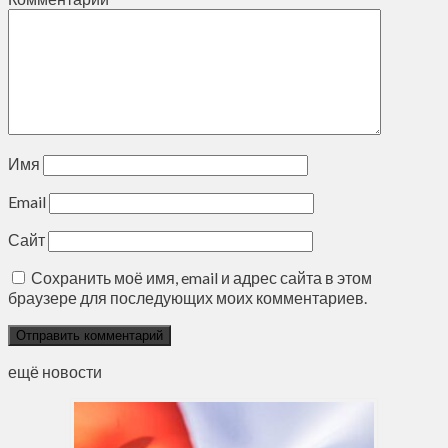
Имя
Email
Сайт
Сохранить моё имя, email и адрес сайта в этом
браузере для последующих моих комментариев.
ещё новости