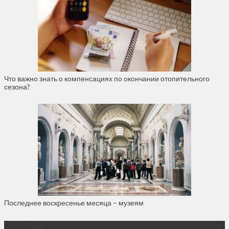
Что важно знать о компенсациях по окончании отопительного
сезона?
Последнее воскресенье месяца – музеям
О нас