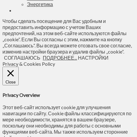
Энергетика
Чтобы сделать посещение для Вас удобным и
предоставить информацию с учетом Ваших
предпочтений, на этом веб-сайте используются файлы
„cookie“. Если Вы согласны с этим, нажмите на кнопку
„Соглашаюсь“. Вы всегда можете отозвать свое согласие,
изменив настройки браузера и удалив файлы „cookie“.
СОГЛАШАЮСЬ
ПОДРОБНЕЕ...
НАСТРОЙКИ
Privacy & Cookies Policy
Close
Privacy Overview
Этот веб-сайт использует cookie для улучшения
навигации по сайту. Сookie файлы классифицируются по
мере необходимости, хранятся в вашем браузере,
поскольку они необходимы для работы с основными
функциями веб-сайта. Мы также используем сторонние