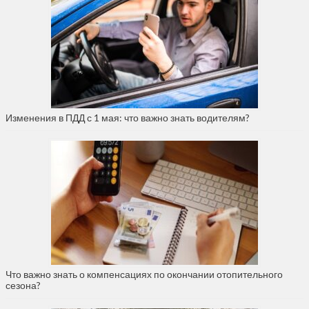
Изменения в ПДД с 1 мая: что важно знать водителям?
Что важно знать о компенсациях по окончании отопительного
сезона?