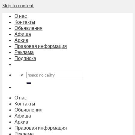
Skip to content
О нас
Контакты
Объявления
Афиша
Архив
Правовая информация
Реклама
Подписка
О нас
Контакты
Объявления
Афиша
Архив
Правовая информация
Реклама