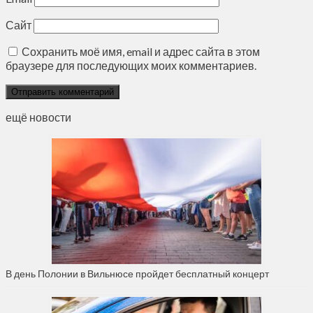
Сайт
Сохранить моё имя, email и адрес сайта в этом
браузере для последующих моих комментариев.
ещё новости
В день Полонии в Вильнюсе пройдет бесплатный концерт