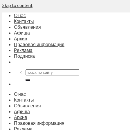
Skip to content
О нас
Контакты
Объявления
Афиша
Архив
Правовая информация
Реклама
Подписка
О нас
Контакты
Объявления
Афиша
Архив
Правовая информация
Реклама