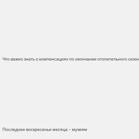
Что важно знать о компенсациях по окончании отопительного сезо
Последнее воскресенье месяца – музеям