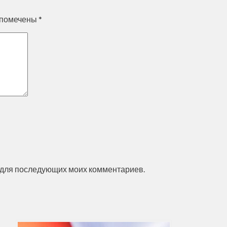
 помечены
*
ре для последующих моих комментариев.