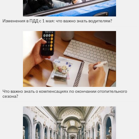
Изменения в ПДД с 1 мая: что важно знать водителям?
Что важно знать о компенсациях по окончании отопительного
сезона?