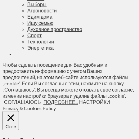
Выборы
Агроновости
Едим дома
Ищу семью
Духовное пространство
Спорт
Технологии
Энергетика
Чтобы сделать посещение для Вас удобным и
предоставить информацию с учетом Ваших
предпочтений, на этом веб-сайте используются файлы
„cookie“. Если Вы согласны с этим, нажмите на кнопку
„Соглашаюсь“. Вы всегда можете отозвать свое согласие,
изменив настройки браузера и удалив файлы „cookie“.
СОГЛАШАЮСЬ
ПОДРОБНЕЕ...
НАСТРОЙКИ
Privacy & Cookies Policy
Close