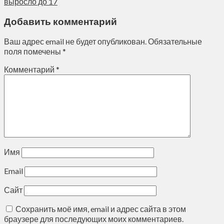
выросло до 17
Добавить комментарий
Ваш адрес email не будет опубликован.
Обязательные
поля помечены
*
Комментарий
*
Имя
Email
Сайт
Сохранить моё имя, email и адрес сайта в этом
браузере для последующих моих комментариев.