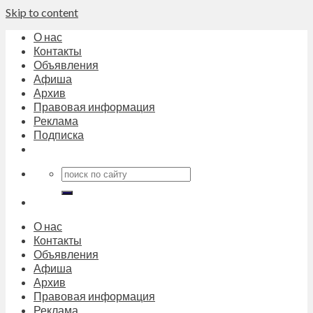
Skip to content
О нас
Контакты
Объявления
Афиша
Архив
Правовая информация
Реклама
Подписка
О нас
Контакты
Объявления
Афиша
Архив
Правовая информация
Реклама