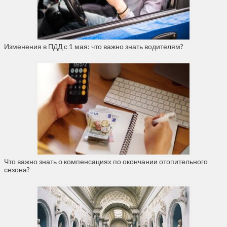
Изменения в ПДД с 1 мая: что важно знать водителям?
Что важно знать о компенсациях по окончании отопительного
сезона?