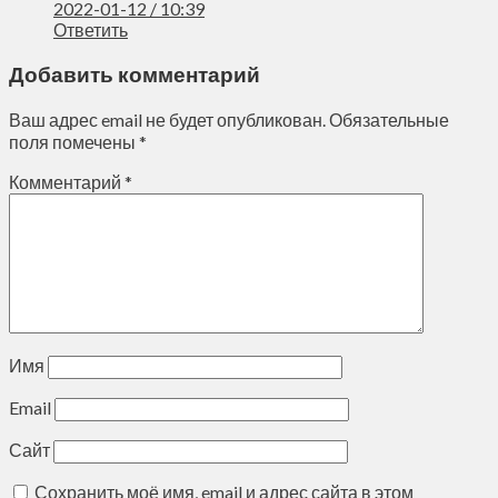
2022-01-12 / 10:39
Ответить
Добавить комментарий
Ваш адрес email не будет опубликован.
Обязательные
поля помечены
*
Комментарий
*
Имя
Email
Сайт
Сохранить моё имя, email и адрес сайта в этом