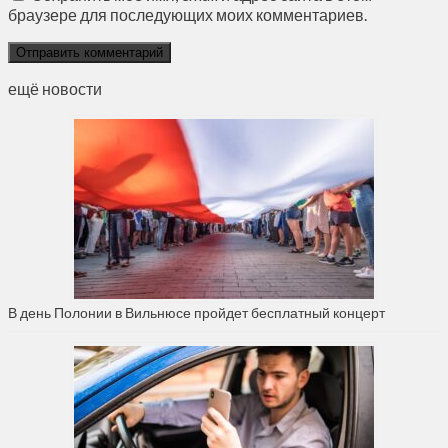
браузере для последующих моих комментариев.
ещё новости
В день Полонии в Вильнюсе пройдет бесплатный концерт