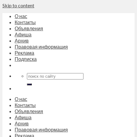
Skip to content
О нас
Контакты
Объявления
Афиша
Архив
Правовая информация
Реклама
Подписка
О нас
Контакты
Объявления
Афиша
Архив
Правовая информация
Реклама