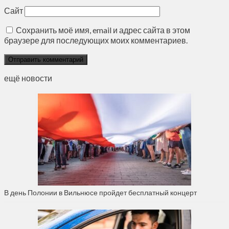
Сайт
Сохранить моё имя, email и адрес сайта в этом
браузере для последующих моих комментариев.
ещё новости
В день Полонии в Вильнюсе пройдет бесплатный концерт