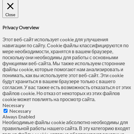
Close
Privacy Overview
Этот веб-сайт использует cookie для улучшения
навигации по сайту. Сookie файлы классифицируются по
мере необходимости, хранятся в вашем браузере,
поскольку они необходимы для работы с основными
функциями веб-сайта. Мы также используем сторонние
файлы cookie, которые помогают нам анализировать и
понимать, как вы используете этот веб-сайт. Эти cookie
будут храниться в вашем браузере только с вашего
согласия. У вас также есть возможность отказаться от этих
файлов cookie. Но отказ от некоторых из этих файлов
cookie может повлиять на просмотр сайта.
Necessary
Necessary
Always Enabled
Необходимые файлы cookie абсолютно необходимы для
правильной работы нашего сайта. В эту категорию входят