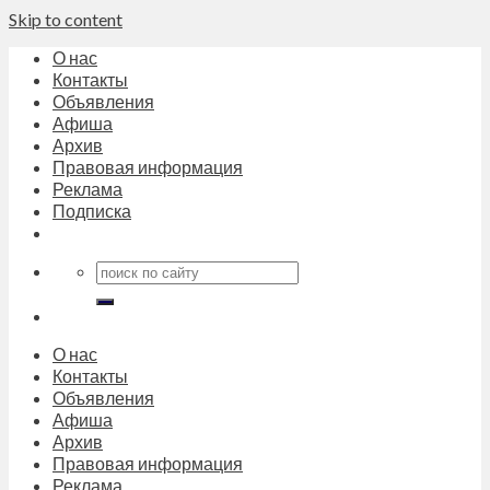
Skip to content
О нас
Контакты
Объявления
Афиша
Архив
Правовая информация
Реклама
Подписка
О нас
Контакты
Объявления
Афиша
Архив
Правовая информация
Реклама