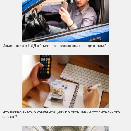
Изменения в ПДД с 1 мая: что важно знать водителям?
Что важно знать о компенсациях по окончании отопительного
сезона?