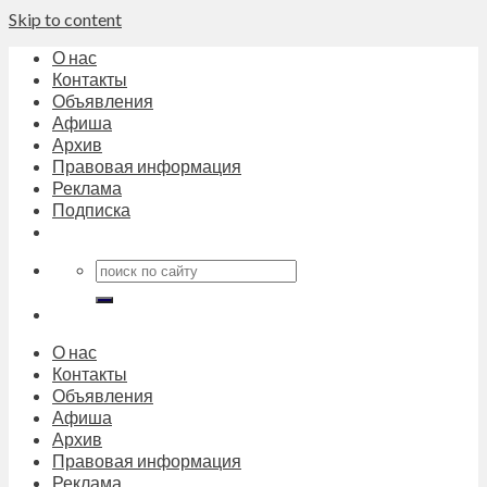
Skip to content
О нас
Контакты
Объявления
Афиша
Архив
Правовая информация
Реклама
Подписка
О нас
Контакты
Объявления
Афиша
Архив
Правовая информация
Реклама