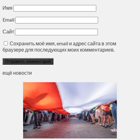
Имя
Email
Сайт
Сохранить моё имя, email и адрес сайта в этом
браузере для последующих моих комментариев.
ещё новости