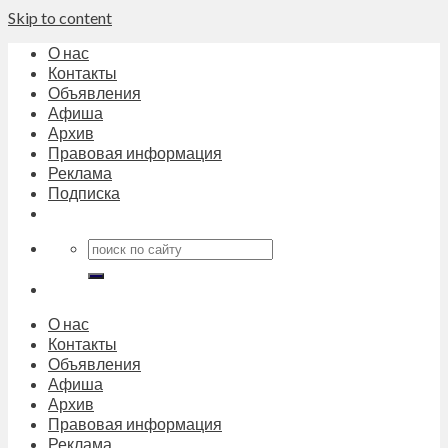
Skip to content
О нас
Контакты
Объявления
Афиша
Архив
Правовая информация
Реклама
Подписка
О нас
Контакты
Объявления
Афиша
Архив
Правовая информация
Реклама