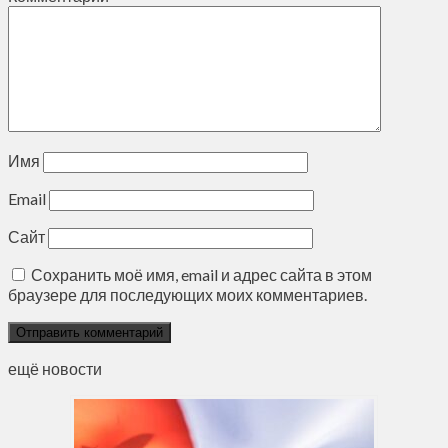
Имя
Email
Сайт
Сохранить моё имя, email и адрес сайта в этом
браузере для последующих моих комментариев.
ещё новости