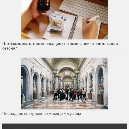
Что важно знать о компенсациях по окончании отопительного
сезона?
Последнее воскресенье месяца – музеям
О нас