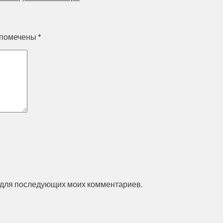
 помечены
*
ре для последующих моих комментариев.