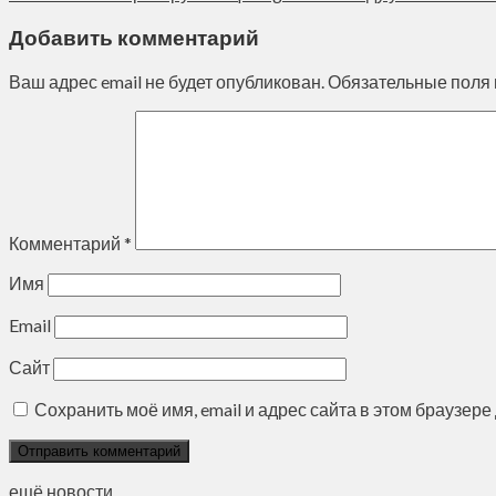
Добавить комментарий
Ваш адрес email не будет опубликован.
Обязательные поля
Комментарий
*
Имя
Email
Сайт
Сохранить моё имя, email и адрес сайта в этом браузе
ещё новости