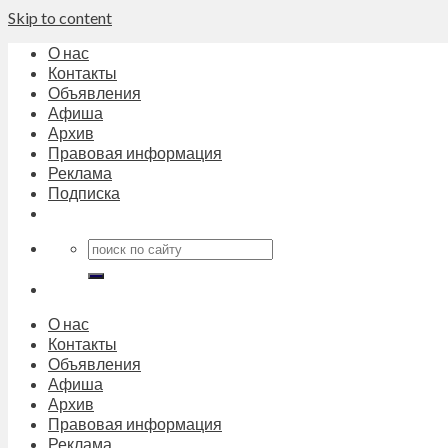
Skip to content
О нас
Контакты
Объявления
Афиша
Архив
Правовая информация
Реклама
Подписка
О нас
Контакты
Объявления
Афиша
Архив
Правовая информация
Реклама