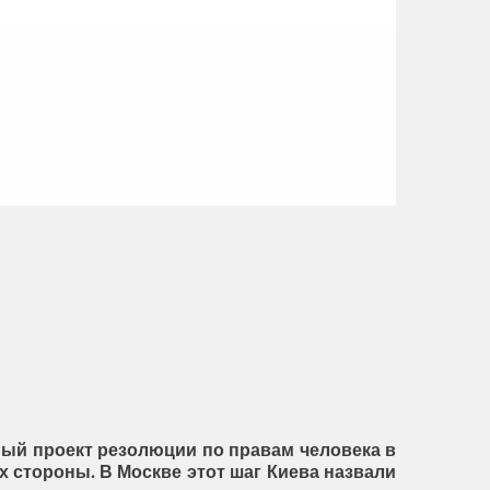
ный проект резолюции по правам человека в
х стороны. В Москве этот шаг Киева назвали