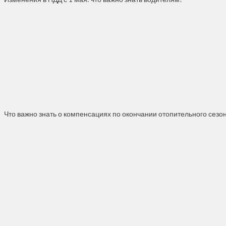
Что важно знать о компенсациях по окончании отопительного сезо